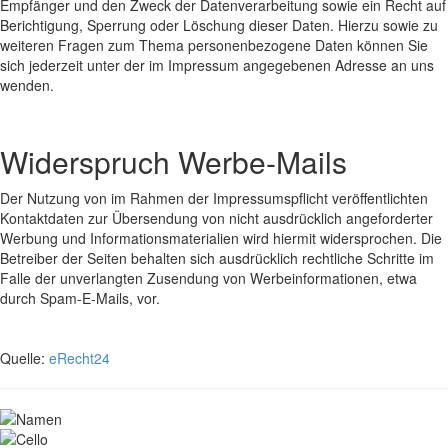
Empfänger und den Zweck der Datenverarbeitung sowie ein Recht auf
Berichtigung, Sperrung oder Löschung dieser Daten. Hierzu sowie zu
weiteren Fragen zum Thema personenbezogene Daten können Sie
sich jederzeit unter der im Impressum angegebenen Adresse an uns
wenden.
Widerspruch Werbe-Mails
Der Nutzung von im Rahmen der Impressumspflicht veröffentlichten
Kontaktdaten zur Übersendung von nicht ausdrücklich angeforderter
Werbung und Informationsmaterialien wird hiermit widersprochen. Die
Betreiber der Seiten behalten sich ausdrücklich rechtliche Schritte im
Falle der unverlangten Zusendung von Werbeinformationen, etwa
durch Spam-E-Mails, vor.
Quelle:
eRecht24