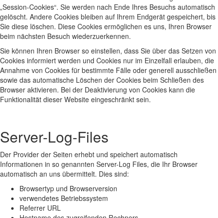
„Session-Cookies“. Sie werden nach Ende Ihres Besuchs automatisch
gelöscht. Andere Cookies bleiben auf Ihrem Endgerät gespeichert, bis
Sie diese löschen. Diese Cookies ermöglichen es uns, Ihren Browser
beim nächsten Besuch wiederzuerkennen.
Sie können Ihren Browser so einstellen, dass Sie über das Setzen von
Cookies informiert werden und Cookies nur im Einzelfall erlauben, die
Annahme von Cookies für bestimmte Fälle oder generell ausschließen
sowie das automatische Löschen der Cookies beim Schließen des
Browser aktivieren. Bei der Deaktivierung von Cookies kann die
Funktionalität dieser Website eingeschränkt sein.
Server-Log-Files
Der Provider der Seiten erhebt und speichert automatisch
Informationen in so genannten Server-Log Files, die Ihr Browser
automatisch an uns übermittelt. Dies sind:
Browsertyp und Browserversion
verwendetes Betriebssystem
Referrer URL
Hostname des zugreifenden Rechners