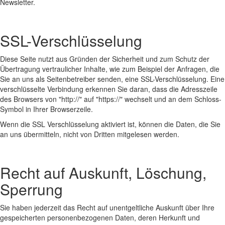
Newsletter.
SSL-Verschlüsselung
Diese Seite nutzt aus Gründen der Sicherheit und zum Schutz der
Übertragung vertraulicher Inhalte, wie zum Beispiel der Anfragen, die
Sie an uns als Seitenbetreiber senden, eine SSL-Verschlüsselung. Eine
verschlüsselte Verbindung erkennen Sie daran, dass die Adresszeile
des Browsers von "http://" auf "https://" wechselt und an dem Schloss-
Symbol in Ihrer Browserzeile.
Wenn die SSL Verschlüsselung aktiviert ist, können die Daten, die Sie
an uns übermitteln, nicht von Dritten mitgelesen werden.
Recht auf Auskunft, Löschung,
Sperrung
Sie haben jederzeit das Recht auf unentgeltliche Auskunft über Ihre
gespeicherten personenbezogenen Daten, deren Herkunft und