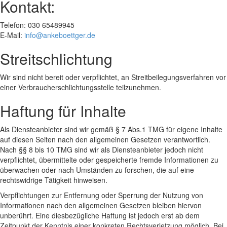
Kontakt:
Telefon: 030 65489945
E-Mail:
info@ankeboettger.de
Streitschlichtung
Wir sind nicht bereit oder verpflichtet, an Streitbeilegungsverfahren vor
einer Verbraucherschlichtungsstelle teilzunehmen.
Haftung für Inhalte
Als Diensteanbieter sind wir gemäß § 7 Abs.1 TMG für eigene Inhalte
auf diesen Seiten nach den allgemeinen Gesetzen verantwortlich.
Nach §§ 8 bis 10 TMG sind wir als Diensteanbieter jedoch nicht
verpflichtet, übermittelte oder gespeicherte fremde Informationen zu
überwachen oder nach Umständen zu forschen, die auf eine
rechtswidrige Tätigkeit hinweisen.
Verpflichtungen zur Entfernung oder Sperrung der Nutzung von
Informationen nach den allgemeinen Gesetzen bleiben hiervon
unberührt. Eine diesbezügliche Haftung ist jedoch erst ab dem
Zeitpunkt der Kenntnis einer konkreten Rechtsverletzung möglich. Bei