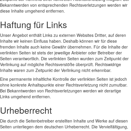
Bekanntwerden von entsprechenden Rechtsverletzungen werden wir
diese Inhalte umgehend entfernen.
Haftung für Links
Unser Angebot enthält Links zu externen Websites Dritter, auf deren
Inhalte wir keinen Einfluss haben. Deshalb können wir für diese
fremden Inhalte auch keine Gewähr übernehmen. Für die Inhalte der
verlinkten Seiten ist stets der jeweilige Anbieter oder Betreiber der
Seiten verantwortlich. Die verlinkten Seiten wurden zum Zeitpunkt der
Verlinkung auf mögliche Rechtsverstöße überprüft. Rechtswidrige
Inhalte waren zum Zeitpunkt der Verlinkung nicht erkennbar.
Eine permanente inhaltliche Kontrolle der verlinkten Seiten ist jedoch
ohne konkrete Anhaltspunkte einer Rechtsverletzung nicht zumutbar.
Bei Bekanntwerden von Rechtsverletzungen werden wir derartige
Links umgehend entfernen.
Urheberrecht
Die durch die Seitenbetreiber erstellten Inhalte und Werke auf diesen
Seiten unterliegen dem deutschen Urheberrecht. Die Vervielfältigung,