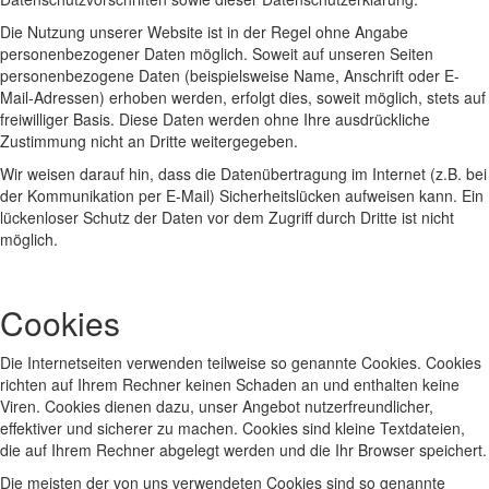
Die Nutzung unserer Website ist in der Regel ohne Angabe
personenbezogener Daten möglich. Soweit auf unseren Seiten
personenbezogene Daten (beispielsweise Name, Anschrift oder E-
Mail-Adressen) erhoben werden, erfolgt dies, soweit möglich, stets auf
freiwilliger Basis. Diese Daten werden ohne Ihre ausdrückliche
Zustimmung nicht an Dritte weitergegeben.
Wir weisen darauf hin, dass die Datenübertragung im Internet (z.B. bei
der Kommunikation per E-Mail) Sicherheitslücken aufweisen kann. Ein
lückenloser Schutz der Daten vor dem Zugriff durch Dritte ist nicht
möglich.
Cookies
Die Internetseiten verwenden teilweise so genannte Cookies. Cookies
richten auf Ihrem Rechner keinen Schaden an und enthalten keine
Viren. Cookies dienen dazu, unser Angebot nutzerfreundlicher,
effektiver und sicherer zu machen. Cookies sind kleine Textdateien,
die auf Ihrem Rechner abgelegt werden und die Ihr Browser speichert.
Die meisten der von uns verwendeten Cookies sind so genannte