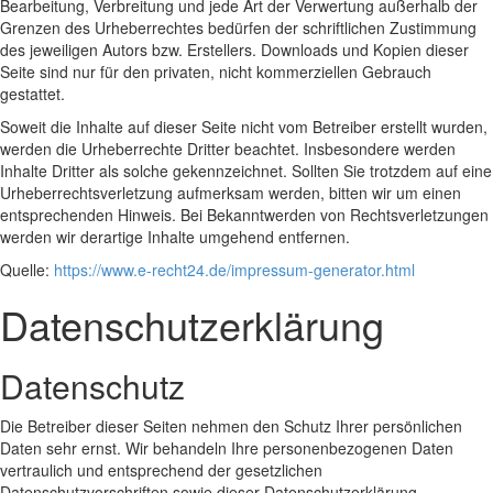
Bearbeitung, Verbreitung und jede Art der Verwertung außerhalb der
Grenzen des Urheberrechtes bedürfen der schriftlichen Zustimmung
des jeweiligen Autors bzw. Erstellers. Downloads und Kopien dieser
Seite sind nur für den privaten, nicht kommerziellen Gebrauch
gestattet.
Soweit die Inhalte auf dieser Seite nicht vom Betreiber erstellt wurden,
werden die Urheberrechte Dritter beachtet. Insbesondere werden
Inhalte Dritter als solche gekennzeichnet. Sollten Sie trotzdem auf eine
Urheberrechtsverletzung aufmerksam werden, bitten wir um einen
entsprechenden Hinweis. Bei Bekanntwerden von Rechtsverletzungen
werden wir derartige Inhalte umgehend entfernen.
Quelle:
https://www.e-recht24.de/impressum-generator.html
Datenschutzerklärung
Datenschutz
Die Betreiber dieser Seiten nehmen den Schutz Ihrer persönlichen
Daten sehr ernst. Wir behandeln Ihre personenbezogenen Daten
vertraulich und entsprechend der gesetzlichen
Datenschutzvorschriften sowie dieser Datenschutzerklärung.