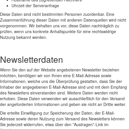
Uhrzeit der Serveranfrage
Diese Daten sind nicht bestimmten Personen zuordenbar. Eine
Zusammenführung dieser Daten mit anderen Datenquellen wird nicht
vorgenommen. Wir behalten uns vor, diese Daten nachträglich zu
prüfen, wenn uns konkrete Anhaltspunkte für eine rechtswidrige
Nutzung bekannt werden.
Newsletterdaten
Wenn Sie den auf der Website angebotenen Newsletter beziehen
möchten, benötigen wir von Ihnen eine E-Mail-Adresse sowie
Informationen, welche uns die Überprüfung gestatten, dass Sie der
Inhaber der angegebenen E-Mail-Adresse sind und mit dem Empfang
des Newsletters einverstanden sind. Weitere Daten werden nicht
erhoben. Diese Daten verwenden wir ausschließlich für den Versand
der angeforderten Informationen und geben sie nicht an Dritte weiter.
Die erteilte Einwilligung zur Speicherung der Daten, der E-Mail-
Adresse sowie deren Nutzung zum Versand des Newsletters können
Sie jederzeit widerrufen, etwa über den "Austragen"-Link im